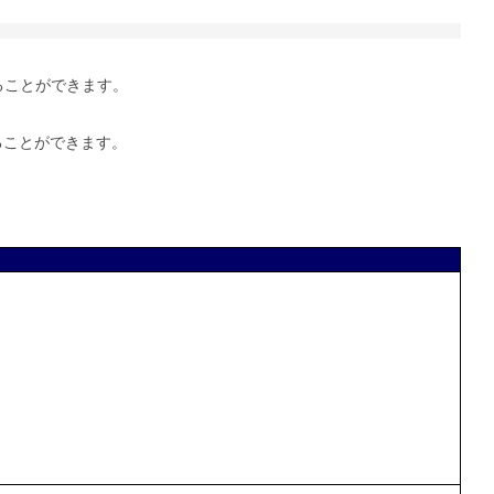
代入することができます。
えることができます。