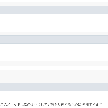
このメソッドは次のようにして定数を反復するために 使用できます: