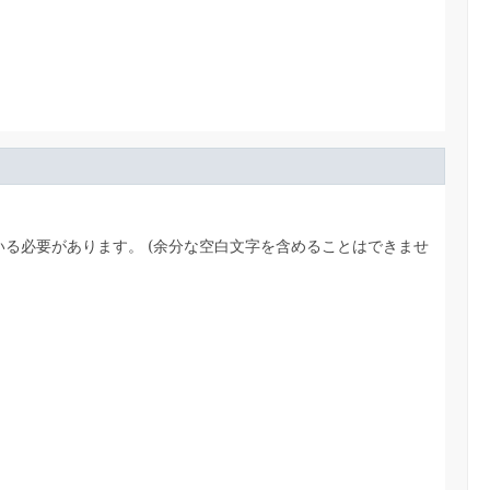
る必要があります。 (余分な空白文字を含めることはできませ