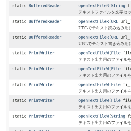
static
BufferedReader
openTextFileR
(
String
fi
テキストファイルを文字セッ
static
BufferedReader
openTextFileR
(
URL
url_
URLでテキスト読み込み用
static
BufferedReader
openTextFileR
(
URL
url
URLでテキスト書き込み用
static
PrintWriter
openTextFileW
(
File
fil
テキスト出力用のファイルをオー
static
PrintWriter
openTextFileW
(
File
file
テキスト出力用のファイルを
static
PrintWriter
openTextFileW
(
File
fi_
テキスト出力用のファイルを
static
PrintWriter
openTextFileW
(
File
fil
テキスト出力用のファイルを
static
PrintWriter
openTextFileW
(
String
fi
テキスト出力用のファイルをオー