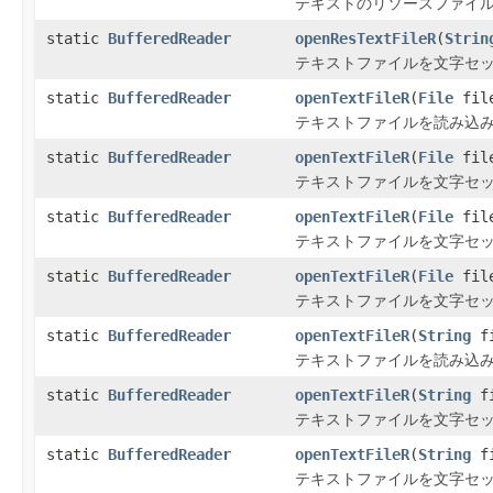
テキストのリソースファイル
static
BufferedReader
openResTextFileR
(
Strin
テキストファイルを文字セッ
static
BufferedReader
openTextFileR
(
File
fil
テキストファイルを読み込み用に
static
BufferedReader
openTextFileR
(
File
file
テキストファイルを文字セッ
static
BufferedReader
openTextFileR
(
File
fil
テキストファイルを文字セッ
static
BufferedReader
openTextFileR
(
File
fil
テキストファイルを文字セッ
static
BufferedReader
openTextFileR
(
String
fi
テキストファイルを読み込み用に
static
BufferedReader
openTextFileR
(
String
fi
テキストファイルを文字セッ
static
BufferedReader
openTextFileR
(
String
fi
テキストファイルを文字セッ