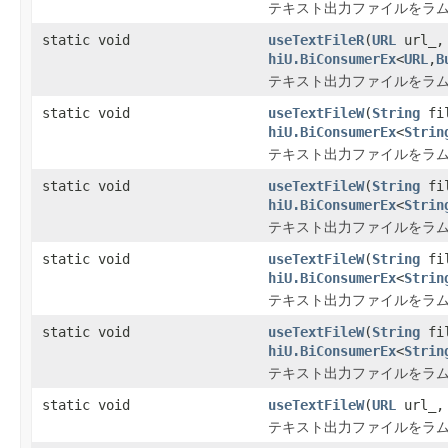
テキスト出力ファイルをラム
static void
useTextFileR
(
URL
url_
hiU.BiConsumerEx
<
URL
,
B
テキスト出力ファイルをラム
static void
useTextFileW
(
String
fil
hiU.BiConsumerEx
<
Strin
テキスト出力ファイルをラム
static void
useTextFileW
(
String
fil
hiU.BiConsumerEx
<
Strin
テキスト出力ファイルをラム
static void
useTextFileW
(
String
fi
hiU.BiConsumerEx
<
Strin
テキスト出力ファイルをラム
static void
useTextFileW
(
String
fi
hiU.BiConsumerEx
<
Strin
テキスト出力ファイルをラム
static void
useTextFileW
(
URL
url_
テキスト出力ファイルをラム