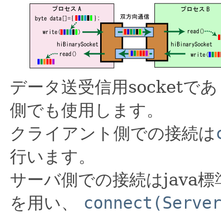
データ送受信用socket
側でも使用します。
クライアント側での接続は
行います。
サーバ側での接続はjava標
を用い、
connect(Serve