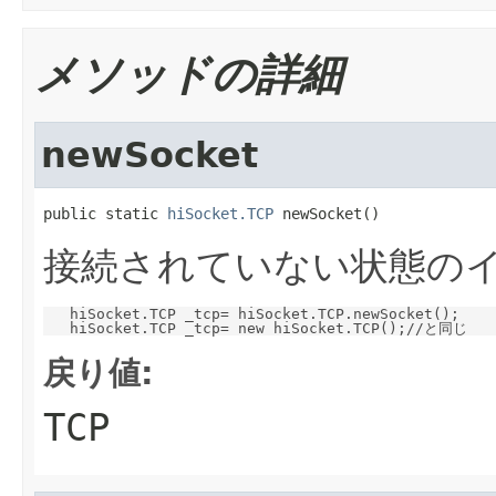
メソッドの詳細
newSocket
public static 
hiSocket.TCP
 newSocket()
接続されていない状態のイ
   hiSocket.TCP _tcp= hiSocket.TCP.newSocket();

戻り値:
TCP