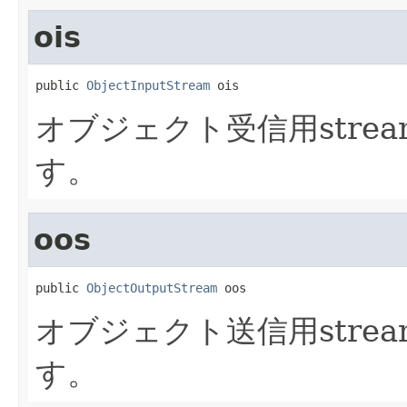
ois
public 
ObjectInputStream
 ois
オブジェクト受信用strea
す。
oos
public 
ObjectOutputStream
 oos
オブジェクト送信用strea
す。