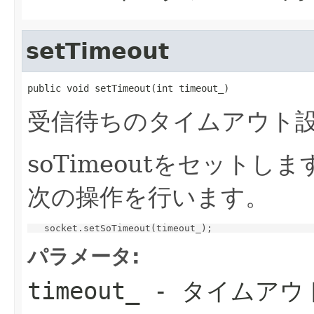
setTimeout
public void setTimeout(int timeout_)
受信待ちのタイムアウト設
soTimeoutをセットしま
次の操作を行います。
パラメータ:
timeout_
- タイムアウ