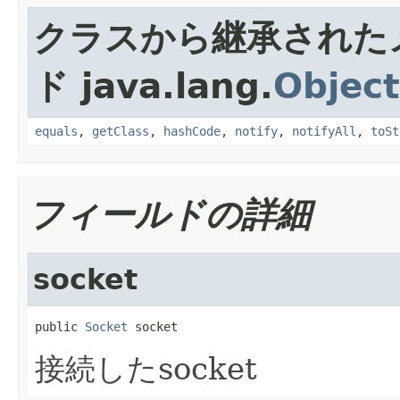
クラスから継承された
ド java.lang.
Object
equals
,
getClass
,
hashCode
,
notify
,
notifyAll
,
toSt
フィールドの詳細
socket
public 
Socket
 socket
接続したsocket