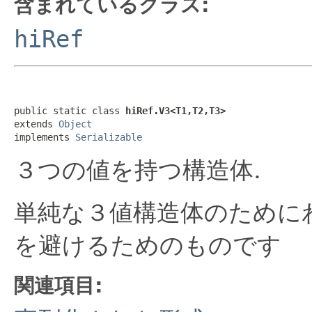
含まれているクラス:
hiRef
public static class 
hiRef.V3<T1,T2,T3>
extends 
Object
implements 
Serializable
３つの値を持つ構造体.
単純な３値構造体のために
を避けるためのものです
関連項目: