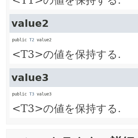
value2
public 
T2
 value2
<T3>の値を保持する.
value3
public 
T3
 value3
<T3>の値を保持する.