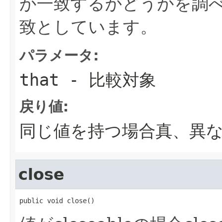
が一致するかどうかを調べ
致としています。
パラメータ:
that
- 比較対象
戻り値:
同じ値を持つ場合真、異
close
public void close()