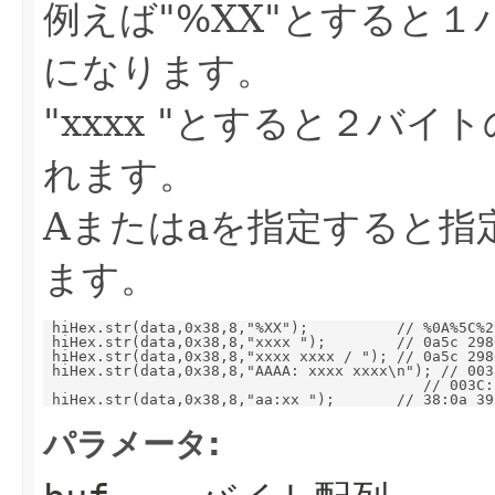
例えば"%XX"とすると
になります。
"xxxx "とすると２バ
れます。
Aまたはaを指定すると指
ます。
 hiHex.str(data,0x38,8,"%XX");          // %0A%5C%2
 hiHex.str(data,0x38,8,"xxxx ");        // 0a5c 298
 hiHex.str(data,0x38,8,"xxxx xxxx / "); // 0a5c 298
 hiHex.str(data,0x38,8,"AAAA: xxxx xxxx\n"); // 003
                                           // 003C:
パラメータ: