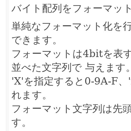
バイト配列をフォーマット
単純なフォーマット化を行
できます。
フォーマットは4bitを表
並べた文字列で 与えます
'X'を指定すると0-9A-F、
れます。
フォーマット文字列は先
す。