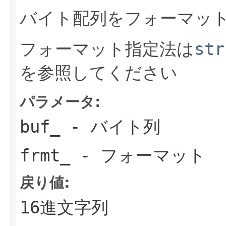
バイト配列をフォーマット
フォーマット指定法は
str
を参照してください
パラメータ:
buf_
- バイト列
frmt_
- フォーマット
戻り値:
16進文字列