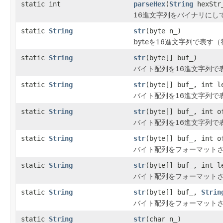
static int
parseHex
(
String
hexStr_
16進文字列をバイナリにして
static
String
str
(byte n_)
byteを16進文字列で表す（
static
String
str
(byte[] buf_)
バイト配列を16進文字列で表
static
String
str
(byte[] buf_, int l
バイト配列を16進文字列で表
static
String
str
(byte[] buf_, int o
バイト配列を16進文字列で表
static
String
str
(byte[] buf_, int o
バイト配列をフォーマットさ
static
String
str
(byte[] buf_, int 
バイト配列をフォーマットさ
static
String
str
(byte[] buf_,
Strin
バイト配列をフォーマットさ
static
String
str
(char n_)