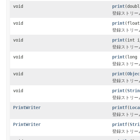
void
print
(doubl
登録ストリー
void
print
(float
登録ストリー
void
print
(int i
登録ストリー
void
print
(long 
登録ストリー
void
print
(
Objec
登録ストリー
void
print
(
Strin
登録ストリー
PrintWriter
printf
(
Loca
登録ストリー
PrintWriter
printf
(
Stri
登録ストリー