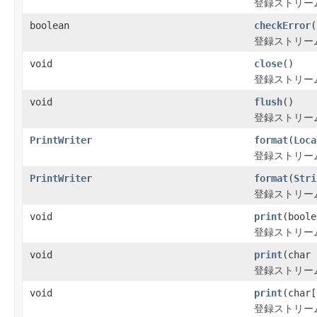
登録ストリー
boolean
checkError
(
登録ストリー
void
close
()
登録ストリー
void
flush
()
登録ストリー
PrintWriter
format
(
Loca
登録ストリー
PrintWriter
format
(
Stri
登録ストリー
void
print
(boole
登録ストリー
void
print
(char 
登録ストリー
void
print
(char[
登録ストリー