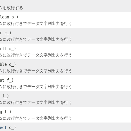
ムを改行する
lean b_)
ムに改行付きでデータ文字列出力を行う
r c_)
ムに改行付きでデータ文字列出力を行う
r[] s_)
ムに改行付きでデータ文字列出力を行う
ble d_)
ムに改行付きでデータ文字列出力を行う
at f_)
ムに改行付きでデータ文字列出力を行う
 i_)
ムに改行付きでデータ文字列出力を行う
g l_)
ムに改行付きでデータ文字列出力を行う
ect
o_)