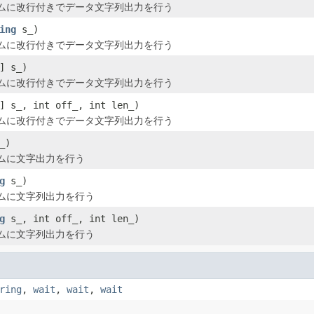
ムに改行付きでデータ文字列出力を行う
ing
s_)
ムに改行付きでデータ文字列出力を行う
] s_)
ムに改行付きでデータ文字列出力を行う
] s_, int off_, int len_)
ムに改行付きでデータ文字列出力を行う
_)
ムに文字出力を行う
g
s_)
ムに文字列出力を行う
g
s_, int off_, int len_)
ムに文字列出力を行う
ring
,
wait
,
wait
,
wait