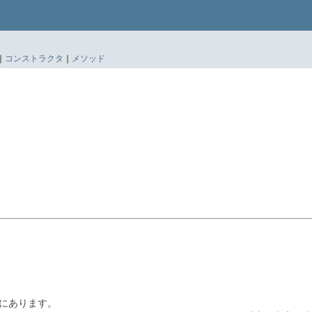
|
コンストラクタ
|
メソッド
況にあります。