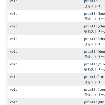
void
println
()
登録ストリー
void
println
(boo
登録ストリー
void
println
(cha
登録ストリー
void
println
(cha
登録ストリー
void
println
(dou
登録ストリー
void
println
(flo
登録ストリー
void
println
(int
登録ストリー
void
println
(lon
登録ストリー
void
println
(
Obj