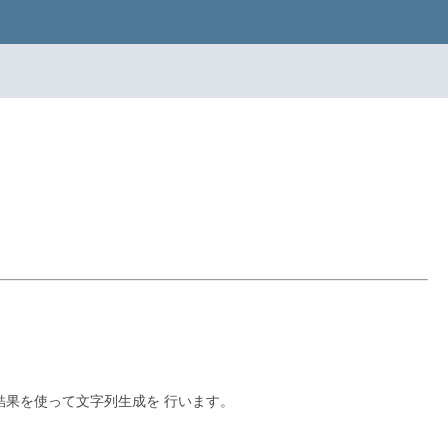
析結果を使って文字列生成を 行います。