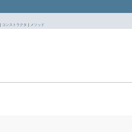
|
コンストラクタ
|
メソッド