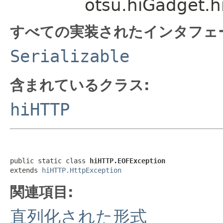
otsu.hiGadget.
すべての実装されたインタフェ
Serializable
含まれているクラス:
hiHTTP
public static class 
hiHTTP.EOFException
extends 
hiHTTP.HttpException
関連項目:
直列化された形式