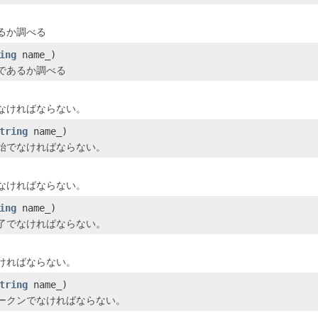
るか調べる
ing
name_)
であるか調べる
なければならない。
tring
name_)
始でなければならない。
なければならない。
ing
name_)
了でなければならない。
ければならない。
tring
name_)
ークンでなければならない。