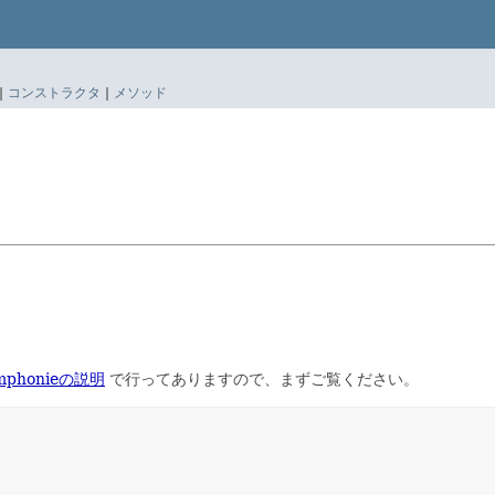
|
コンストラクタ
|
メソッド
mphonieの説明
で行ってありますので、まずご覧ください。