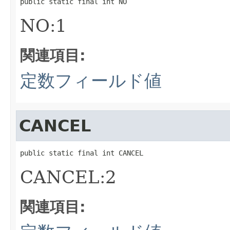
public static final int NO
NO:1
関連項目:
定数フィールド値
CANCEL
public static final int CANCEL
CANCEL:2
関連項目: