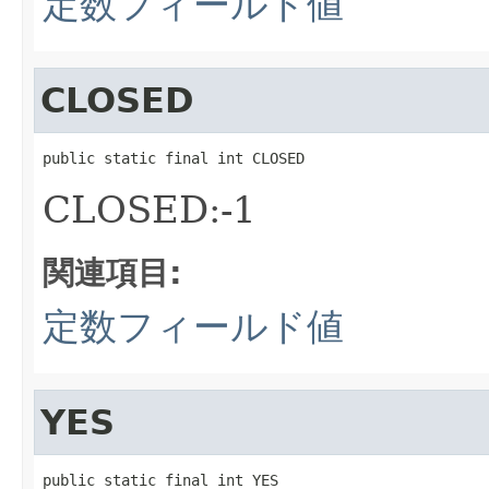
定数フィールド値
CLOSED
public static final int CLOSED
CLOSED:-1
関連項目:
定数フィールド値
YES
public static final int YES