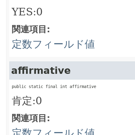
YES:0
関連項目:
定数フィールド値
affirmative
public static final int affirmative
肯定:0
関連項目:
定数フィールド値