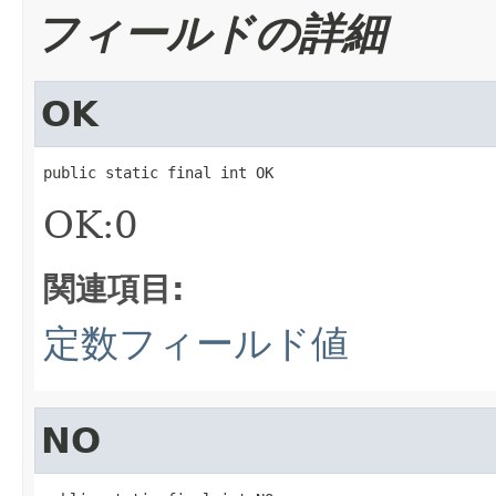
フィールドの詳細
OK
public static final int OK
OK:0
関連項目:
定数フィールド値
NO