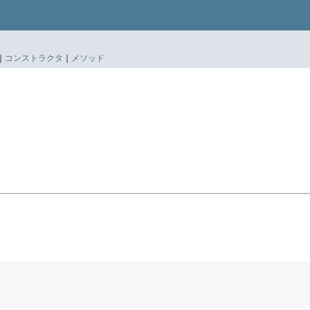
|
コンストラクタ
|
メソッド