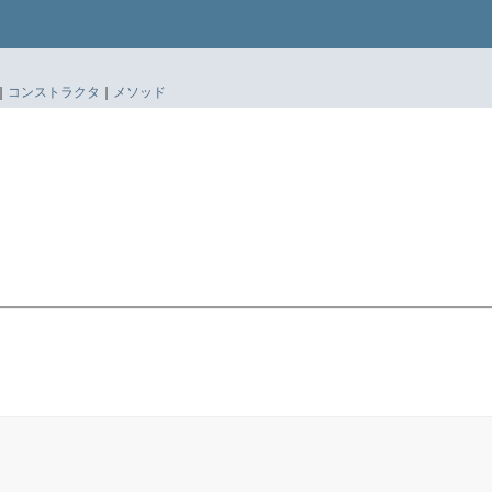
|
コンストラクタ
|
メソッド