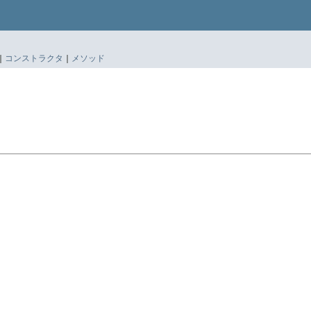
|
コンストラクタ
|
メソッド