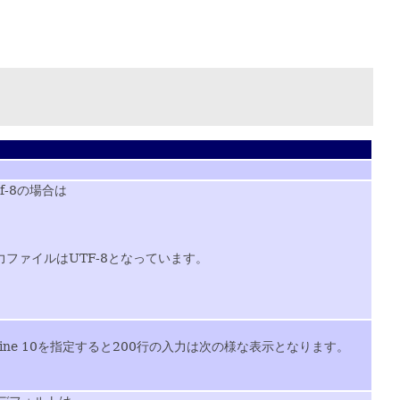
-8の場合は
ファイルはUTF-8となっています。
ne 10を指定すると200行の入力は次の様な表示となります。