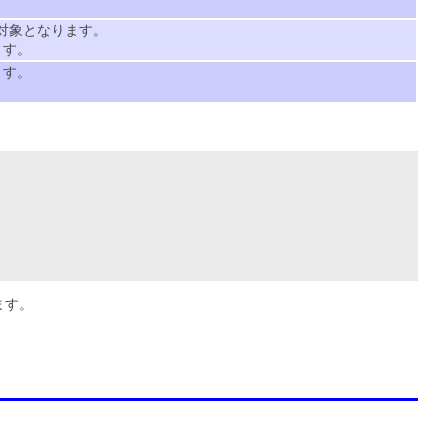
較対象となります。
ます。
ます。
ます。