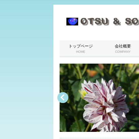
トップページ
会社概要
HOME
COMPANY